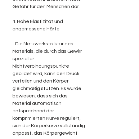
Gefahr für den Menschen dar.
4. Hohe Elastizität und
angemessene Härte
Die Netzwerkstruktur des
Materials, die durch das Gewirr
spezieller
Nichtverbindungspunkte
gebildet wird, kann den Druck
verteilen und den Körper
gleichmäßig stützen. Es wurde
bewiesen, dass sich das
Material automatisch
entsprechend der
komprimierten Kurve reguliert,
sich der Körperkurve vollständig
anpasst, das Körpergewicht