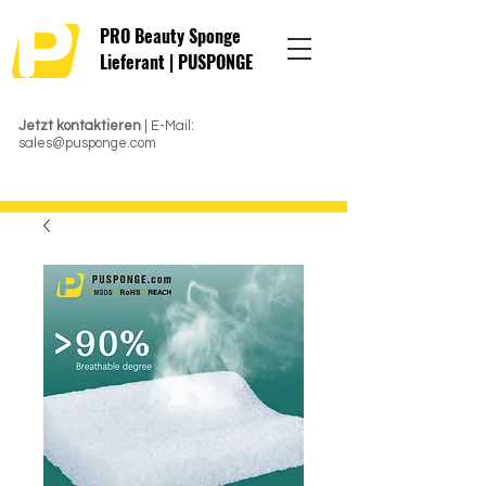
PRO Beauty Sponge
Lieferant | PUSPONGE
Jetzt kontaktieren
| E-Mail:
sales@pusponge.com