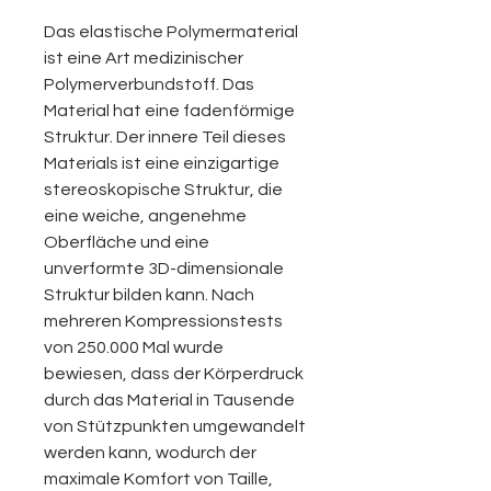
Das elastische Polymermaterial
ist eine Art medizinischer
Polymerverbundstoff. Das
Material hat eine fadenförmige
Struktur. Der innere Teil dieses
Materials ist eine einzigartige
stereoskopische Struktur, die
eine weiche, angenehme
Oberfläche und eine
unverformte 3D-dimensionale
Struktur bilden kann. Nach
mehreren Kompressionstests
von 250.000 Mal wurde
bewiesen, dass der Körperdruck
durch das Material in Tausende
von Stützpunkten umgewandelt
werden kann, wodurch der
maximale Komfort von Taille,