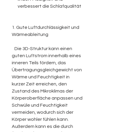
verbessert die Schlafqualität
1. Gute Luftdurchlässigkeit und
Wärmeableitung
Die 3D-Struktur kann einen
guten Luftstrom innerhalb eines
inneren Teils fördern, das
Übertragungsgleichgewicht von
Wärme und Feuchtigkeit in
kurzer Zeit erreichen, den
Zustand des Mikroklimas der
Körperoberfläche anpassen und
Schwüle und Feuchtigkeit
vermeiden, wodurch sich der
Körper wohler fühlen kann.
Außerdem kann es die durch