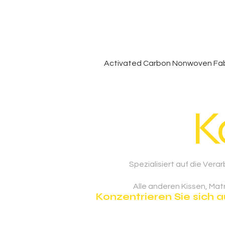
Activated Carbon Nonwoven Fabr
K
Spezialisiert auf die Ve
Alle anderen Kissen, Ma
Konzentrieren Sie sich 