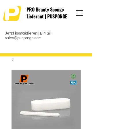
PRO Beauty Sponge
Lieferant | PUSPONGE
Jetzt kontaktieren
| E-Mail:
sales@pusponge.com