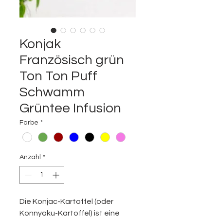
Konjak
Französisch grün
Ton Ton Puff
Schwamm
Grüntee Infusion
Farbe
*
Anzahl
*
Die Konjac-Kartoffel (oder
Konnyaku-Kartoffel) ist eine