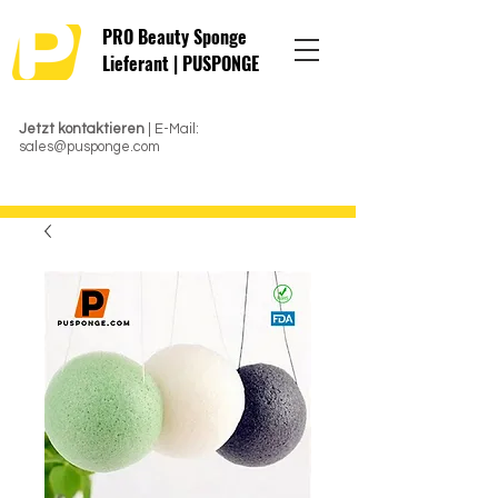
PRO Beauty Sponge
Lieferant | PUSPONGE
Jetzt kontaktieren
| E-Mail:
sales@pusponge.com