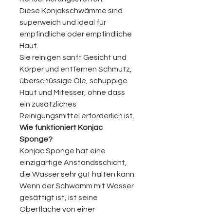
Diese Konjakschwämme sind
superweich und ideal für
empfindliche oder empfindliche
Haut.
Sie reinigen sanft Gesicht und
Körper und entfernen Schmutz,
überschüssige Öle, schuppige
Haut und Mitesser, ohne dass
ein zusätzliches
Reinigungsmittel erforderlich ist.
Wie funktioniert Konjac
Sponge?
Konjac Sponge hat eine
einzigartige Anstandsschicht,
die Wasser sehr gut halten kann.
Wenn der Schwamm mit Wasser
gesättigt ist, ist seine
Oberfläche von einer