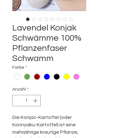
Lavendel Konjak
Schwämme 100%
Pflanzenfaser
Schwamm
Farbe
*
Anzahl
*
Die Konjac-Kartoffel (oder
Konnyaku-Kartoffel) ist eine
mehrjährige krautige Pflanze,