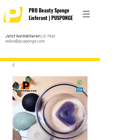
PRO Beauty Sponge
Lieferant | PUSPONGE
Jetzt kontaktieren
| E-Mail:
sales@pusponge.com