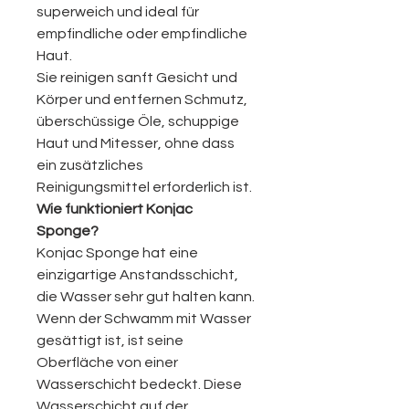
superweich und ideal für
empfindliche oder empfindliche
Haut.
Sie reinigen sanft Gesicht und
Körper und entfernen Schmutz,
überschüssige Öle, schuppige
Haut und Mitesser, ohne dass
ein zusätzliches
Reinigungsmittel erforderlich ist.
Wie funktioniert Konjac
Sponge?
Konjac Sponge hat eine
einzigartige Anstandsschicht,
die Wasser sehr gut halten kann.
Wenn der Schwamm mit Wasser
gesättigt ist, ist seine
Oberfläche von einer
Wasserschicht bedeckt. Diese
Wasserschicht auf der