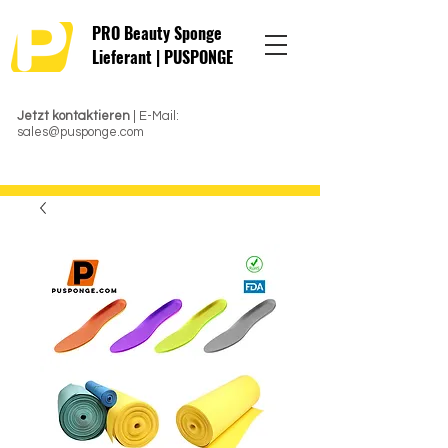
PRO Beauty Sponge
Lieferant | PUSPONGE
Jetzt kontaktieren
| E-Mail:
sales@pusponge.com